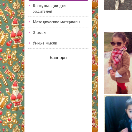
Консультации для
родителей
Методические материалы
Отзывы
Умные мысли
Баннеры