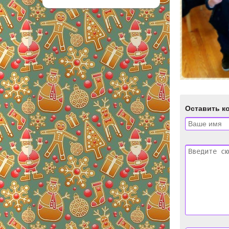
Оставить к